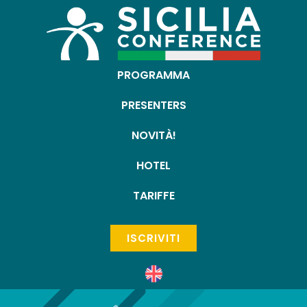
PROGRAMMA
PRESENTERS
NOVITÀ!
HOTEL
TARIFFE
ISCRIVITI