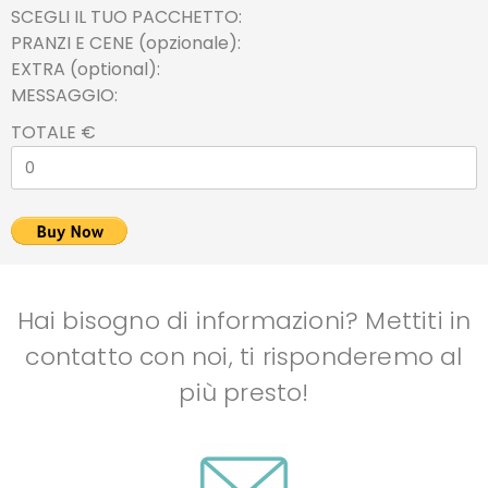
SCEGLI IL TUO PACCHETTO
PRANZI E CENE (opzionale)
EXTRA (optional)
MESSAGGIO
TOTALE €
Hai bisogno di informazioni? Mettiti in
contatto con noi, ti risponderemo al
più presto!