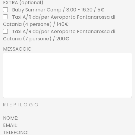
EXTRA (optional)
Baby Summer Camp / 8.00 - 16.30 / 5€
Taxi A/R da/per Aeroporto Fontanarossa di
Catania (4 persone) / 140€
Taxi A/R da/per Aeroporto Fontanarossa di
Catania (7 persone) / 200€
MESSAGGIO
RIEPILOGO
NOME
EMAIL
TELEFONO