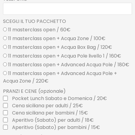
SCEGLI IL TUO PACCHETTO
11 masterclass open / 60€
11 masterclass open + Acqua Zone / 100€
11 masterclass open + Acqua Box Bag / 120€
11 masterclass open + Acqua Pole livello 1 / 160€
11 masterclass open + Advanced Acqua Pole / 180€
11 masterclass open + Advanced Acqua Pole +
Acqua Zone / 220€
PRANZI E CENE (opzionale)
Pocket Lunch Sabato e Domenica / 20€
Cena siciliana per adulti / 25€
Cena siciliana per bambini / 15€
Aperitivo (Sabato) per adulti / 18€
Aperitivo (Sabato) per bambini / 15€