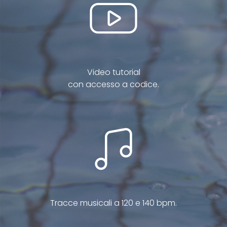
Video tutorial
con accesso a codice.
Tracce musicali a 120 e 140 bpm.