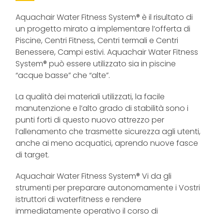
Aquachair Water Fitness System® è il risultato di
un progetto mirato a implementare l’offerta di
Piscine, Centri Fitness, Centri termali e Centri
Benessere, Campi estivi. Aquachair Water Fitness
System® può essere utilizzato sia in piscine
“acque basse” che “alte”.
La qualità dei materiali utilizzati, la facile
manutenzione e l’alto grado di stabilità sono i
punti forti di questo nuovo attrezzo per
l’allenamento che trasmette sicurezza agli utenti,
anche ai meno acquatici, aprendo nuove fasce
di target.
Aquachair Water Fitness System® Vi da gli
strumenti per preparare autonomamente i Vostri
istruttori di waterfitness e rendere
immediatamente operativo il corso di