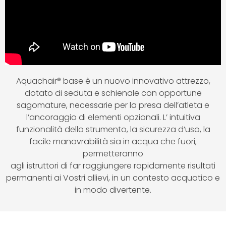
Aquachair® base è un nuovo innovativo attrezzo,
dotato di seduta e schienale con opportune
sagomature, necessarie per la presa dell’atleta e
l’ancoraggio di elementi opzionali. L’ intuitiva
funzionalità dello strumento, la sicurezza d’uso, la
facile manovrabilità sia in acqua che fuori,
permetteranno
agli istruttori di far raggiungere rapidamente risultati
permanenti ai Vostri allievi, in un contesto acquatico e
in modo divertente.