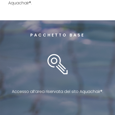
Aquachair®.
PACCHETTO BASE
Accesso all’area riservata del sito Aquachair®.