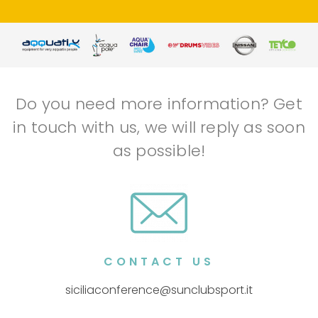
Do you need more information? Get
in touch with us, we will reply as soon
as possible!
CONTACT US
siciliaconference@sunclubsport.it