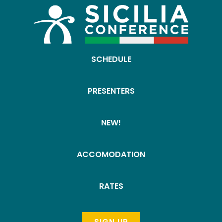
SCHEDULE
PRESENTERS
NEW!
ACCOMODATION
RATES
SIGN UP