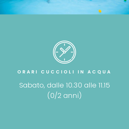
ORARI CUCCIOLI IN ACQUA
Sabato, dalle 10.30 alle 11.15
(0/2 anni)