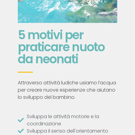
5 motivi per
praticare nuoto
da neonati
Attraverso attività ludiche usiamo l’acqua
per creare nuove esperienze che aiutano
lo sviluppo del bambino.
Sviluppa le attività motorie e la
coordinazione
Sviluppa il senso dell'orientamento