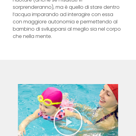
sorprenderanno), ma è quello di stare dentro
l’acqua imparando ad interagire con essa
con maggiore autonomia e permettendo al
bambino di svilupparsi al meglio sia nel corpo
che nella mente.