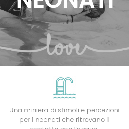
Una miniera di stimoli e percezioni
per i neonati che ritrovano il