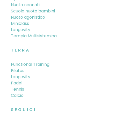
Nuoto neonati
Scuola nuoto bambini
Nuoto agonistico
Miniclass
Longevity
Terapia Multisistemica
TERRA
Functional Training
Pilates
Longevity
Padel
Tennis
Calcio
SEGUICI