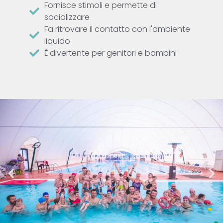
Fornisce stimoli e permette di
socializzare
Fa ritrovare il contatto con l'ambiente
liquido
È divertente per genitori e bambini