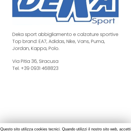
Deka sport abbigliamento e calzature sportive
Top brand: EA7, Adidas, Nike, Vans, Puma,
Jordan, Kappa, Polo.
Via Pitia 36, Siracusa
Tel. +39 0931 468823
Questo sito utilizza cookies tecnici. Quando utilizzi il nostro sito web, accetti