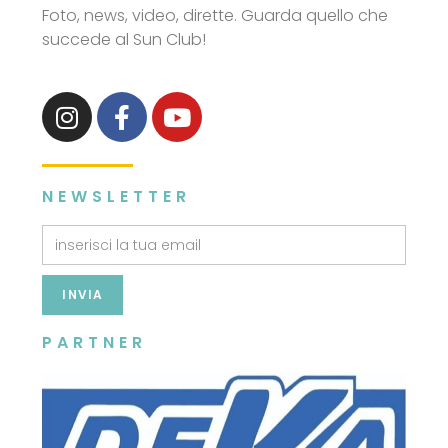
Foto, news, video, dirette. Guarda quello che
succede al Sun Club!
NEWSLETTER
INVIA
PARTNER