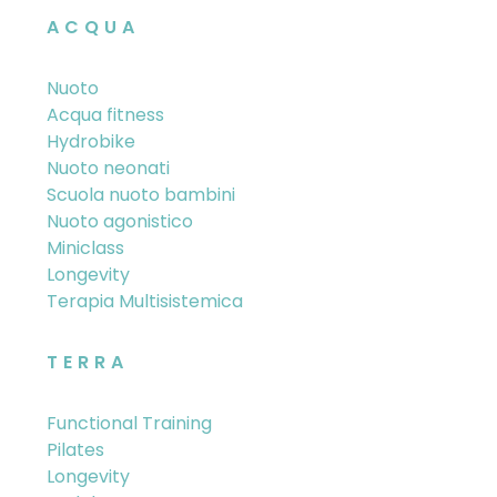
ACQUA
Nuoto
Acqua fitness
Hydrobike
Nuoto neonati
Scuola nuoto bambini
Nuoto agonistico
Miniclass
Longevity
Terapia Multisistemica
TERRA
Functional Training
Pilates
Longevity