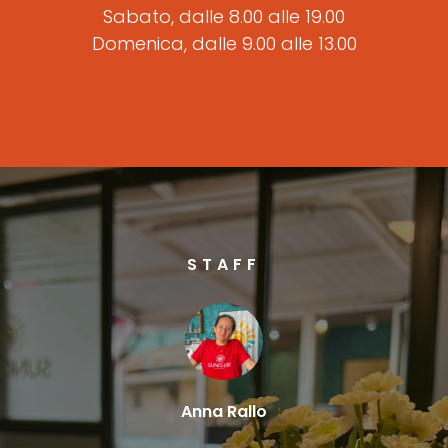
Sabato, dalle 8.00 alle 19.00
Domenica, dalle 9.00 alle 13.00
STAFF
Anna Rallo