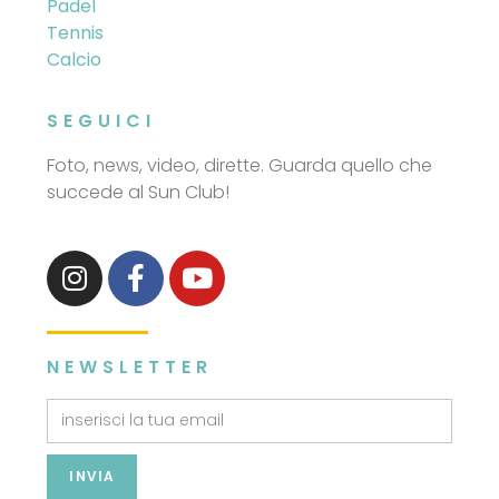
Padel
Tennis
Calcio
SEGUICI
Foto, news, video, dirette. Guarda quello che
succede al Sun Club!
NEWSLETTER
INVIA