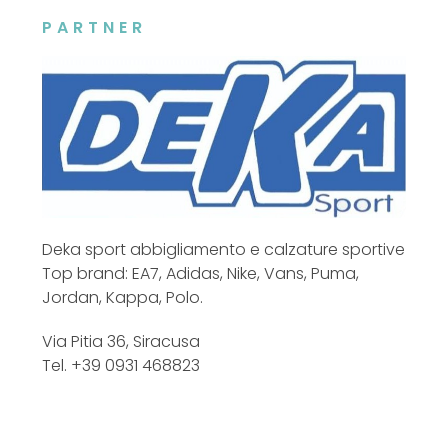
PARTNER
Deka sport abbigliamento e calzature sportive
Top brand: EA7, Adidas, Nike, Vans, Puma,
Jordan, Kappa, Polo.
Via Pitia 36, Siracusa
Tel. +39 0931 468823