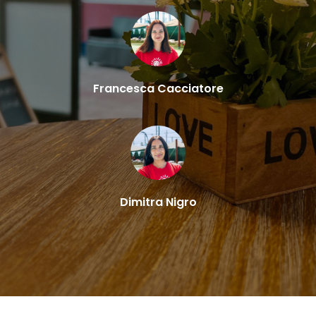
Francesca Cacciatore
Dimitra Nigro