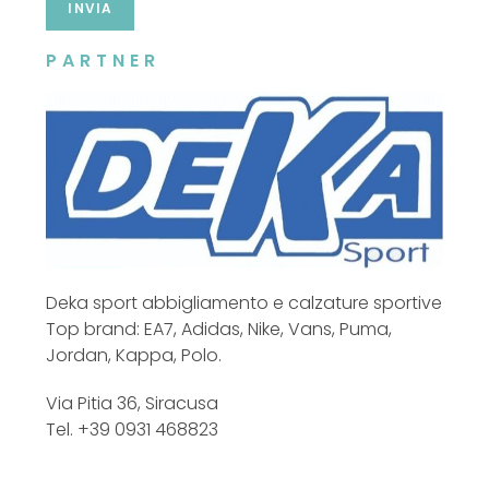
INVIA
PARTNER
Deka sport abbigliamento e calzature sportive
Top brand: EA7, Adidas, Nike, Vans, Puma,
Jordan, Kappa, Polo.
Via Pitia 36, Siracusa
Tel. +39 0931 468823