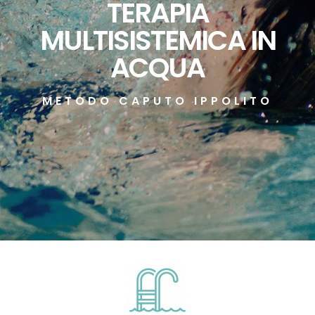
TERAPIA
MULTISISTEMICA IN
ACQUA
METODO CAPUTO IPPOLITO