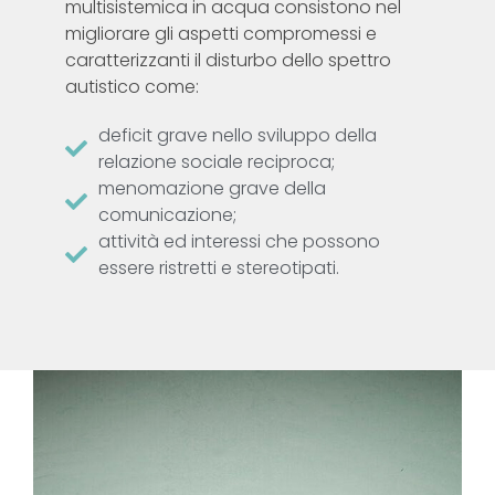
multisistemica in acqua consistono nel
migliorare gli aspetti compromessi e
caratterizzanti il disturbo dello spettro
autistico come:
deficit grave nello sviluppo della
relazione sociale reciproca;
menomazione grave della
comunicazione;
attività ed interessi che possono
essere ristretti e stereotipati.