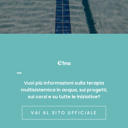
Vuoi più informazioni sulla terapia
multisistemica in acqua, sui progetti,
sui corsi e su tutte le iniziative?
VAI AL SITO UFFICIALE