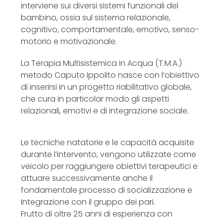
interviene sui diversi sistemi funzionali del
bambino, ossia sul sistema relazionale,
cognitivo, comportamentale, emotivo, senso-
motorio e motivazionale.
La Terapia Multisistemica in Acqua (T.M.A.)
metodo Caputo Ippolito nasce con l’obiettivo
di inserirsi in un progetto riabilitativo globale,
che cura in particolar modo gli aspetti
relazionali, emotivi e di integrazione sociale.
Le tecniche natatorie e le capacità acquisite
durante l’intervento, vengono utilizzate come
veicolo per raggiungere obiettivi terapeutici e
attuare successivamente anche il
fondamentale processo di socializzazione e
integrazione con il gruppo dei pari.
Frutto di oltre 25 anni di esperienza con