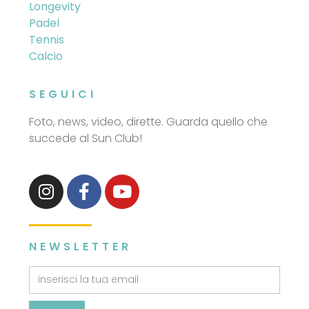
Longevity
Padel
Tennis
Calcio
SEGUICI
Foto, news, video, dirette. Guarda quello che
succede al Sun Club!
NEWSLETTER