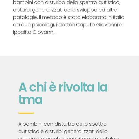
bambini con disturbo dello spettro autistico,
disturbi generalizzati dello sviluppo ed altre
patologie, il metodo è stato elaborato in Italia
da due psicologi, i dottori Caputo Giovanni e
Ippolito Giovanni.
A chi è rivolta la
tma
A bambini con disturbo dello spettro
autistico e disturbi generalizzati dello
sviluppo, a bambini con ritardo mentale e