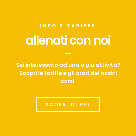
INFO E TARIFFE
allenati con noi
Sei interessato ad una o più attività?
Scopri le tariffe e gli orari dei nostri
corsi.
SCOPRI DI PIÙ