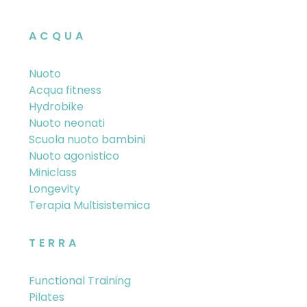
ACQUA
Nuoto
Acqua fitness
Hydrobike
Nuoto neonati
Scuola nuoto bambini
Nuoto agonistico
Miniclass
Longevity
Terapia Multisistemica
TERRA
Functional Training
Pilates