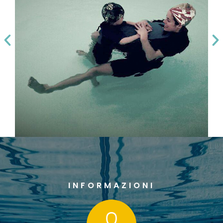
INFORMAZIONI