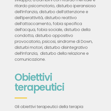
ritardo psicomotorio, disturbo iperansioso
dell’infanzia, disturbo dell’attenzione e
dell’iperattività, disturbo reattivo
dell’attaccamento, fobia specifica
dell’acqua, fobia sociale, disturbo della
condotta, disturbo oppositivo
provocatorio, psicosi, sindrome di Down,
disturbi motori, disturbo disintegrativo
dell’infanzia, disturbo della relazione e
comunicazione.
Obiettivi
terapeutici
Gli obiettivi terapeutici della terapia