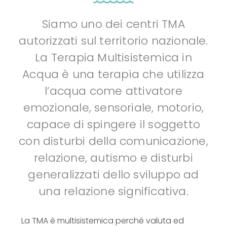
Siamo uno dei centri TMA
autorizzati sul territorio nazionale.
La Terapia Multisistemica in
Acqua è una terapia che utilizza
l’acqua come attivatore
emozionale, sensoriale, motorio,
capace di spingere il soggetto
con disturbi della comunicazione,
relazione, autismo e disturbi
generalizzati dello sviluppo ad
una relazione significativa.
La TMA è multisistemica perché valuta ed