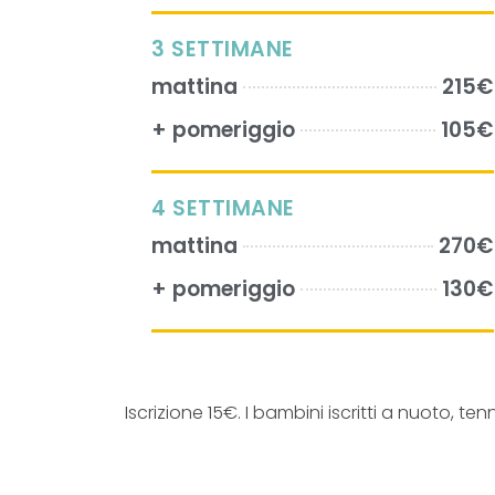
3 SETTIMANE
mattina
215€
+ pomeriggio
105€
4 SETTIMANE
mattina
270€
+ pomeriggio
130€
Iscrizione 15€. I bambini iscritti a nuoto, 