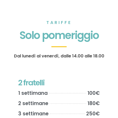
TARIFFE
Solo pomeriggio
Dal lunedì al venerdì, dalle 14.00 alle 18.00
2 fratelli
1 settimana
100€
2 settimane
180€
3 settimane
250€