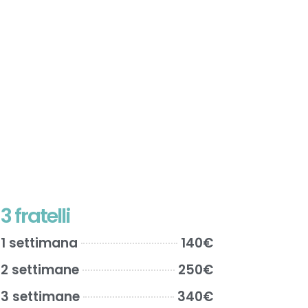
3 fratelli
1 settimana
140€
2 settimane
250€
3 settimane
340€