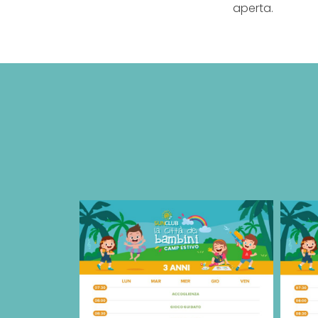
aperta.