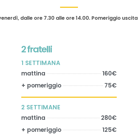
venerdì, dalle ore 7.30 alle ore 14.00. Pomeriggio uscita
2 fratelli
1 SETTIMANA
mattina
160€
+ pomeriggio
75€
2 SETTIMANE
mattina
280€
+ pomeriggio
125€