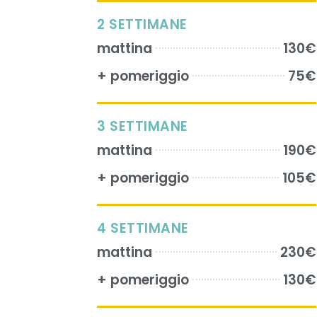
2 SETTIMANE
mattina
130€
+ pomeriggio
75€
3 SETTIMANE
mattina
190€
+ pomeriggio
105€
4 SETTIMANE
mattina
230€
+ pomeriggio
130€