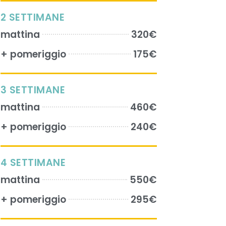
2 SETTIMANE
mattina
320€
+ pomeriggio
175€
3 SETTIMANE
mattina
460€
+ pomeriggio
240€
4 SETTIMANE
mattina
550€
+ pomeriggio
295€