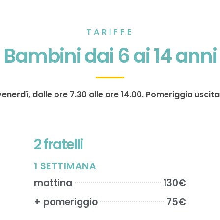
TARIFFE
Bambini dai 6 ai 14 anni
venerdì, dalle ore 7.30 alle ore 14.00. Pomeriggio uscita
2 fratelli
1 SETTIMANA
mattina
130€
+ pomeriggio
75€