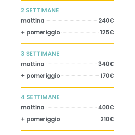
2 SETTIMANE
mattina
240€
+ pomeriggio
125€
3 SETTIMANE
mattina
340€
+ pomeriggio
170€
4 SETTIMANE
mattina
400€
+ pomeriggio
210€