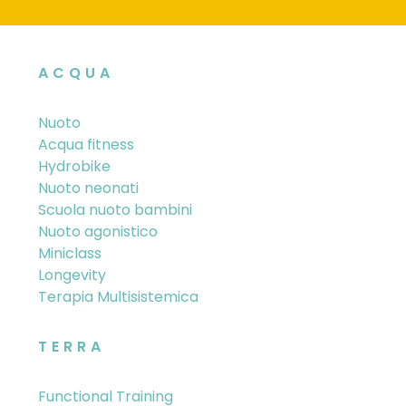
ACQUA
Nuoto
Acqua fitness
Hydrobike
Nuoto neonati
Scuola nuoto bambini
Nuoto agonistico
Miniclass
Longevity
Terapia Multisistemica
TERRA
Functional Training