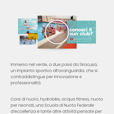
Immerso nel verde, a due passi da Siracusa,
un impianto sportivo all’avanguardia, che si
contraddistingue per innovazione e
professionalità.
Corsi di nuoto, hydrobike, acqua fitness, nuoto
per neonati, una Scuola di Nuoto Federale
d’eccellenza e tante altre attività pensate per