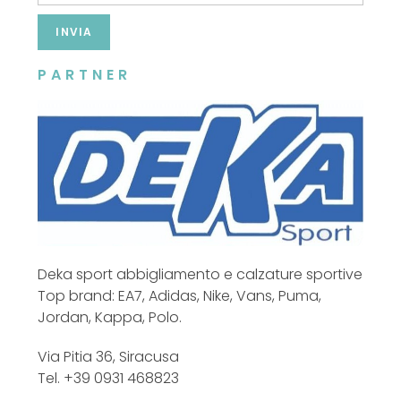
INVIA
PARTNER
Deka sport abbigliamento e calzature sportive
Top brand: EA7, Adidas, Nike, Vans, Puma,
Jordan, Kappa, Polo.
Via Pitia 36, Siracusa
Tel. +39 0931 468823