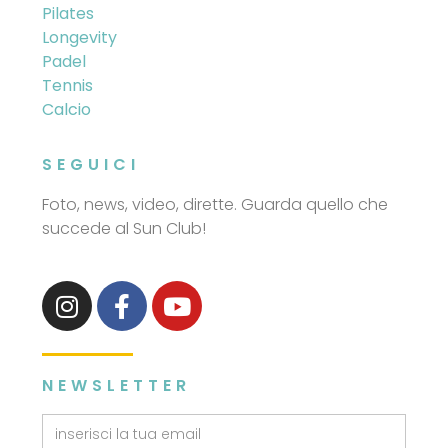
Pilates
Longevity
Padel
Tennis
Calcio
SEGUICI
Foto, news, video, dirette. Guarda quello che
succede al Sun Club!
NEWSLETTER