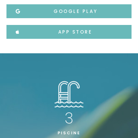
GOOGLE PLAY
APP STORE
3
PISCINE