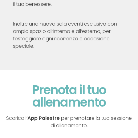
il tuo benessere.
Inoltre una nuova sala eventi esclusiva con
ampio spazio all’interno e all’esterno, per
festeggiare ogni ricorrenza e occasione
speciale.
Prenota il tuo
allenamento
Scarica l’
App Palestre
per prenotare la tua sessione
di allenamento.