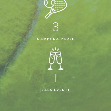
3
CAMPI DA PADEL
1
SALA EVENTI