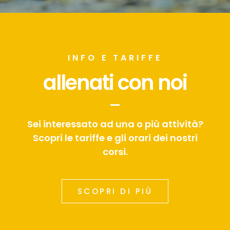
INFO E TARIFFE
allenati con noi
Sei interessato ad una o più attività?
Scopri le tariffe e gli orari dei nostri
corsi.
SCOPRI DI PIÙ