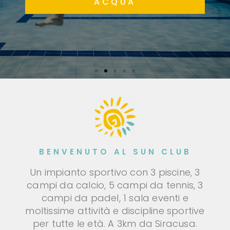
ACQUA
BENVENUTO AL SUN CLUB
Un impianto sportivo con 3 piscine, 3
campi da calcio, 5 campi da tennis, 3
campi da padel, 1 sala eventi e
moltissime attività e discipline sportive
per tutte le età. A 3km da Siracusa.