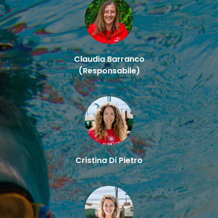
Claudia Barranco
(Responsabile)
Cristina Di Pietro