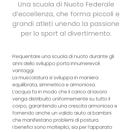
Una scuola di Nuoto Federale
d’eccellenza, che forma piccoli e
grandi atleti unendo la passione
per lo sport al divertimento.
Frequentare una scuola di nuoto durante gli
anni dello sviluppo porta innumerevoli
vantaggi.
La muscolatura si sviluppa in maniera
equilibrata, simmetrica e armoniosa.
L’acqua fa in modo che il carico di lavoro
venga distribuito uniformemente su tutto il
corpo, garantendo una crescita armoniosa e
fornendo anche un valido aiuto ai bambini
che manifestano problemi di postura.
I benefici sono molteplici, sia per l’apparato