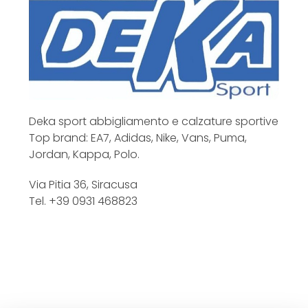
Deka sport abbigliamento e calzature sportive
Top brand: EA7, Adidas, Nike, Vans, Puma,
Jordan, Kappa, Polo.
Via Pitia 36, Siracusa
Tel. +39 0931 468823