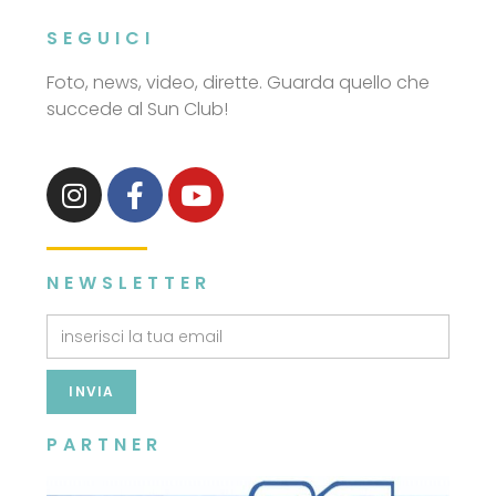
SEGUICI
Foto, news, video, dirette. Guarda quello che
succede al Sun Club!
NEWSLETTER
INVIA
PARTNER