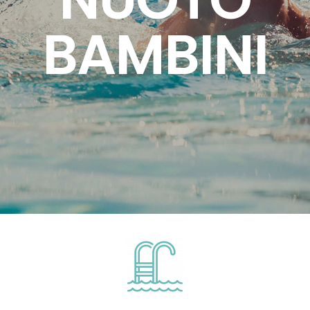
BAMBINI