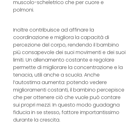
muscolo-scheletrico che per cuore e
polmoni.
Inoltre contribuisce ad affinare la
coordinazione e migliora la capacità di
percezione del corpo, rendendo il bambino
più consapevole dei suoi movimenti e dei suoi
limiti. Un allenamento costante e regolare
permette di migliorare la concentrazione e la
tenacia, utili anche a scuola. Anche
l’autostima aumenta: potendo vedere
miglioramenti costanti, il bambino percepisce
che per ottenere ciò che vuole può contare
sui propri mezzi. In questo modo guadagna
fiducia in se stesso, fattore importantissimo
durante la crescita.