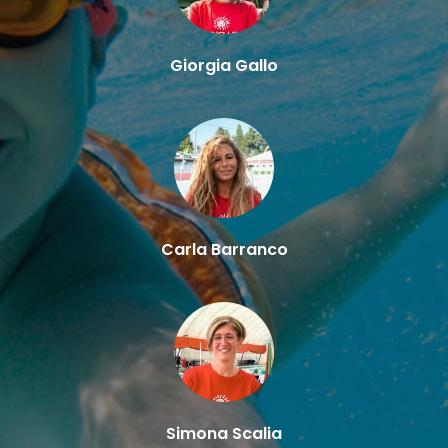
Giorgia Gallo
Carla Barranco
Simona Scalia