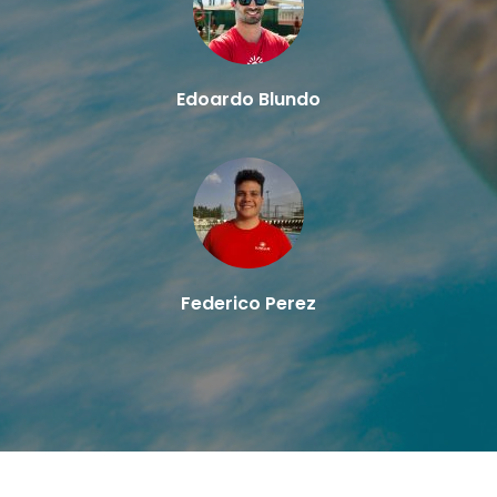
Edoardo Blundo
Federico Perez