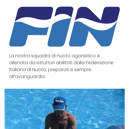
La nostra squadra di nuoto agonistico è
allenata da istruttori abilitati dalla Federazione
Italiana di Nuoto, preparati e sempre
all’avanguardia.