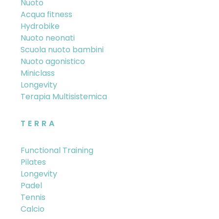
Nuoto
Acqua fitness
Hydrobike
Nuoto neonati
Scuola nuoto bambini
Nuoto agonistico
Miniclass
Longevity
Terapia Multisistemica
TERRA
Functional Training
Pilates
Longevity
Padel
Tennis
Calcio