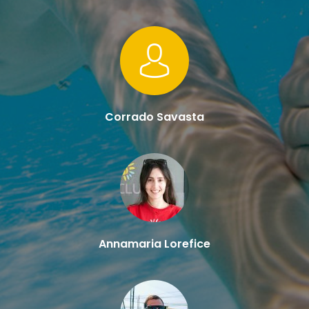
Corrado Savasta
Annamaria Lorefice