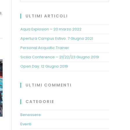
e.
ULTIMI ARTICOLI
Aqua Explosion – 20 marzo 2022
Apertura Campus Estivo. 7 Giugno 2021
Personal Acquatic Trainer
Sicilia Conference – 21/22/23 Giugno 2019
Open Day. 12 Giugno 2019
ULTIMI COMMENTI
CATEGORIE
Benessere
Eventi