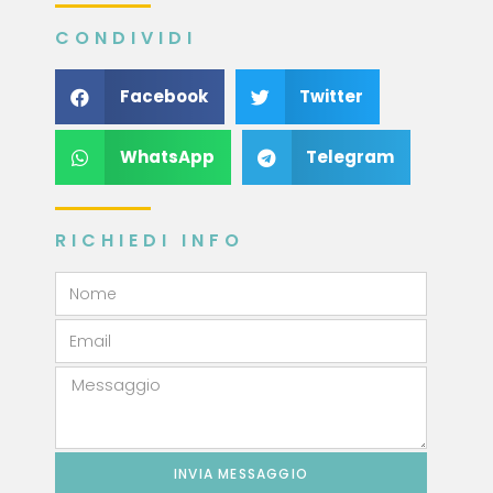
CONDIVIDI
Facebook
Twitter
WhatsApp
Telegram
RICHIEDI INFO
INVIA MESSAGGIO