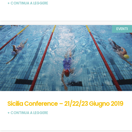
+ CONTINUA A LEGGERE
EVENTI
Sicilia Conference – 21/22/23 Giugno 2019
+ CONTINUA A LEGGERE