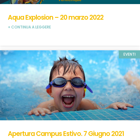
Aqua Explosion – 20 marzo 2022
+ CONTINUA A LEGGERE
EVENTI
Apertura Campus Estivo. 7 Giugno 2021